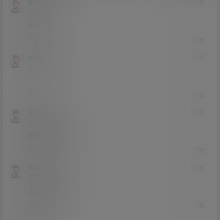
shsgjbfh
21年3月3日
Lv0
0富
6666
1
0
回复
shsgjbfh
21年3月3日
Lv0
0富
…
0
0
回复
xxxxxxxx
21年3月2日
Lv0
0富
怎么用迅雷啊
1
0
回复
xxxxxxxx
21年3月2日
Lv0
0富
怎么用迅雷下
1
0
回复